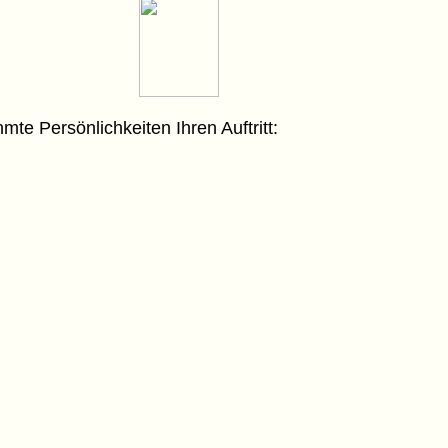
te Persönlichkeiten Ihren Auftritt: