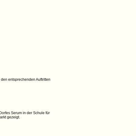
 den entsprechenden Auftritten
Dorfes Serum in der Schule für
rkt gezeigt.