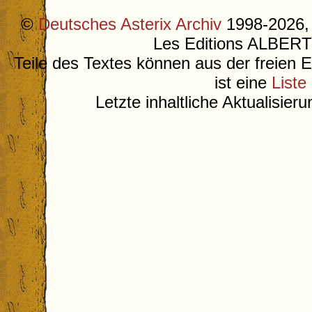
©
Deutsches Asterix Archiv
1998-2026, 
Les Editions ALB
Teile des Textes können aus der freien 
ist eine
Liste
Letzte inhaltliche Aktualisier