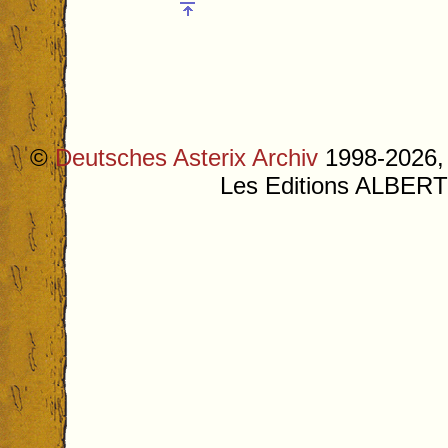
©
Deutsches Asterix Archiv
1998-2026, 
Les Editions ALB