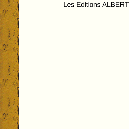
Les Editions ALB